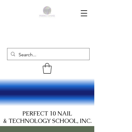
PERFECT 10 NAIL
& TECHNOLOGY SCHOOL, INC.