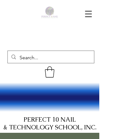
PERFECT 10 NAIL
& TECHNOLOGY SCHOOL, INC.