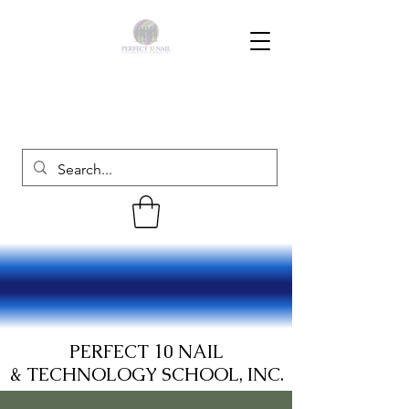
PERFECT 10 NAIL
& TECHNOLOGY SCHOOL, INC.