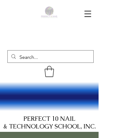
PERFECT 10 NAIL
& TECHNOLOGY SCHOOL, INC.