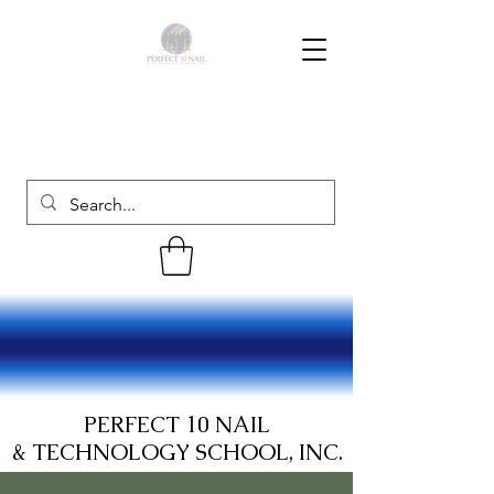
PERFECT 10 NAIL
& TECHNOLOGY SCHOOL, INC.