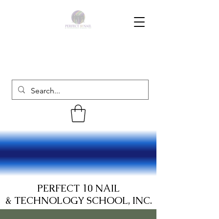
PERFECT 10 NAIL
& TECHNOLOGY SCHOOL, INC.